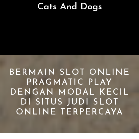
Skip
Cats And Dogs
to
content
Open
Button
BERMAIN SLOT ONLINE
PRAGMATIC PLAY
DENGAN MODAL KECIL
DI SITUS JUDI SLOT
ONLINE TERPERCAYA