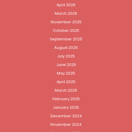
April 2026
March 2026
November 2025
October 2025
September 2025
August 2025
July 2025
June 2025
May 2025
April 2025
March 2025
February 2025
January 2025
December 2024
November 2024