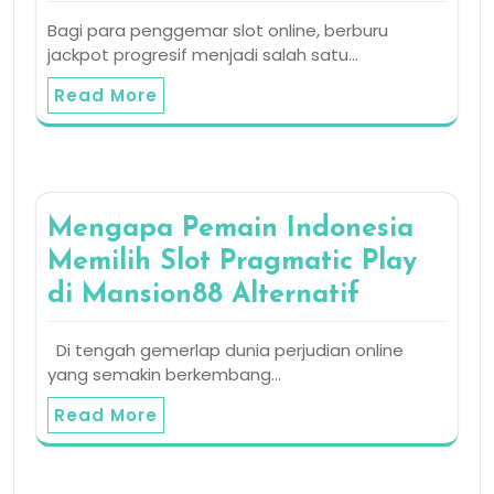
Bagi para penggemar slot online, berburu
jackpot progresif menjadi salah satu…
Read More
Mengapa Pemain Indonesia
Memilih Slot Pragmatic Play
di Mansion88 Alternatif
Di tengah gemerlap dunia perjudian online
yang semakin berkembang…
Read More