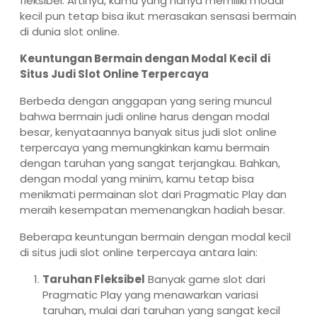
fleksibel. Artinya, kamu yang hanya memiliki modal
kecil pun tetap bisa ikut merasakan sensasi bermain
di dunia slot online.
Keuntungan Bermain dengan Modal Kecil di
Situs Judi Slot Online Terpercaya
Berbeda dengan anggapan yang sering muncul
bahwa bermain judi online harus dengan modal
besar, kenyataannya banyak situs judi slot online
terpercaya yang memungkinkan kamu bermain
dengan taruhan yang sangat terjangkau. Bahkan,
dengan modal yang minim, kamu tetap bisa
menikmati permainan slot dari Pragmatic Play dan
meraih kesempatan memenangkan hadiah besar.
Beberapa keuntungan bermain dengan modal kecil
di situs judi slot online terpercaya antara lain:
Taruhan Fleksibel
Banyak game slot dari
Pragmatic Play yang menawarkan variasi
taruhan, mulai dari taruhan yang sangat kecil