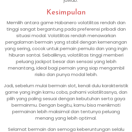
jawab.
Kesimpulan
Memilih antara game Habanero volatilitas rendah dan
tinggi sangat bergantung pada preferensi pribadi dan
situasi modal. Volatilitas rendah menawarkan
pengalaman bermain yang stabil dengan kemenangan
yang sering, cocok untuk pemain pemula dan yang ingin
hiburan santai. Sebaliknya, volatilitas tinggi memberi
peluang jackpot besar dan sensasi yang lebih
menantang, ideal bagi pemain yang siap mengambil
risiko dan punya modal lebih.
Jadi, sebelum mulai bermain slot, kenali dulu karakteristik
game yang ingin kamu coba, pahami volatilitasnya, dan
pilih yang paling sesuai dengan kebutuhan serta gaya
bermainmu. Dengan begitu, kamu bisa menikmati
permainan lebih maksimal dan tentunya peluang
menang yang lebih optimal.
Selamat bermain dan semoga keberuntungan selalu