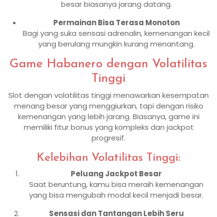
besar biasanya jarang datang.
Permainan Bisa Terasa Monoton
Bagi yang suka sensasi adrenalin, kemenangan kecil
yang berulang mungkin kurang menantang.
Game Habanero dengan Volatilitas
Tinggi
Slot dengan volatilitas tinggi menawarkan kesempatan
menang besar yang menggiurkan, tapi dengan risiko
kemenangan yang lebih jarang. Biasanya, game ini
memiliki fitur bonus yang kompleks dan jackpot
progresif.
Kelebihan Volatilitas Tinggi:
Peluang Jackpot Besar
Saat beruntung, kamu bisa meraih kemenangan
yang bisa mengubah modal kecil menjadi besar.
Sensasi dan Tantangan Lebih Seru