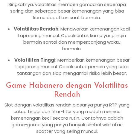
Singkatnya, volatilitas memberi gambaran seberapa
sering dan seberapa besar kemenangan yang bisa
kamu dapatkan saat bermain.
Volatilitas Rendah
: Menawarkan kemenangan kecil
tapi sering muncul. Cocok untuk kamu yang ingin
bermain santai dan memperpanjang waktu
bermain.
Volatilitas Tinggi
: Memberikan kemenangan besar
tapi jarang muncul. Cocok untuk pemain yang suka
tantangan dan siap mengambil risiko lebih besar.
Game Habanero dengan Volatilitas
Rendah
Slot dengan volatilitas rendah biasanya punya RTP yang
cukup tinggi dan fitur-fitur yang mudah memicu
kemenangan kecil secara rutin. Contohnya adalah
game-game yang punya banyak simbol wild atau
scatter yang sering muncul.