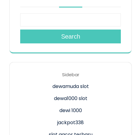
Search
Sidebar
dewamuda slot
dewa1000 slot
dewi 1000
jackpot338
slot gacor terbaru