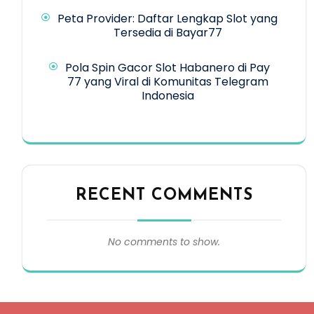
Peta Provider: Daftar Lengkap Slot yang
Tersedia di Bayar77
Pola Spin Gacor Slot Habanero di Pay
77 yang Viral di Komunitas Telegram
Indonesia
RECENT COMMENTS
No comments to show.