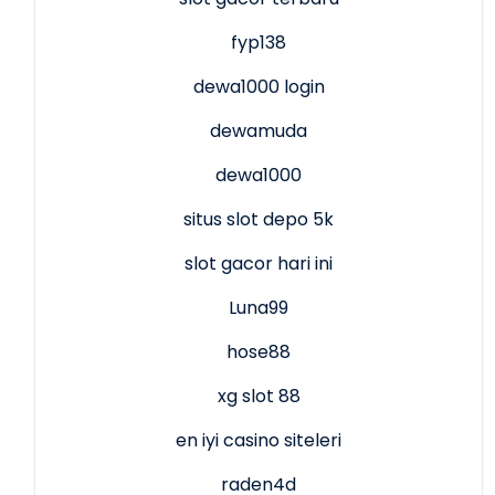
fyp138
dewa1000 login
dewamuda
dewa1000
situs slot depo 5k
slot gacor hari ini
Luna99
hose88
xg slot 88
en iyi casino siteleri
raden4d