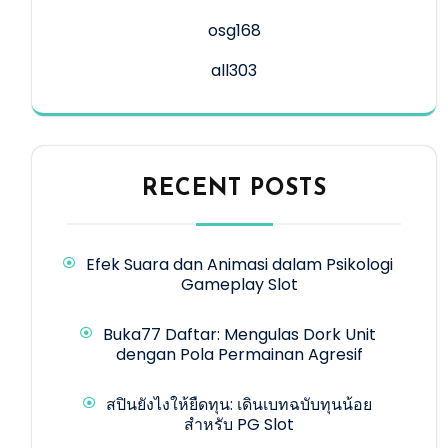
osg168
all303
RECENT POSTS
Efek Suara dan Animasi dalam Psikologi
Gameplay Slot
Buka77 Daftar: Mengulas Dork Unit
dengan Pola Permainan Agresif
สปินยังไงให้ยืดทุน: เดินเบทฉบับทุนน้อย
สำหรับ PG Slot