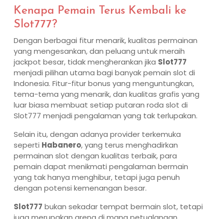
Kenapa Pemain Terus Kembali ke
Slot777?
Dengan berbagai fitur menarik, kualitas permainan
yang mengesankan, dan peluang untuk meraih
jackpot besar, tidak mengherankan jika
Slot777
menjadi pilihan utama bagi banyak pemain slot di
Indonesia. Fitur-fitur bonus yang menguntungkan,
tema-tema yang menarik, dan kualitas grafis yang
luar biasa membuat setiap putaran roda slot di
Slot777 menjadi pengalaman yang tak terlupakan.
Selain itu, dengan adanya provider terkemuka
seperti
Habanero
, yang terus menghadirkan
permainan slot dengan kualitas terbaik, para
pemain dapat menikmati pengalaman bermain
yang tak hanya menghibur, tetapi juga penuh
dengan potensi kemenangan besar.
Slot777
bukan sekadar tempat bermain slot, tetapi
juga merupakan arena di mana petualangan,