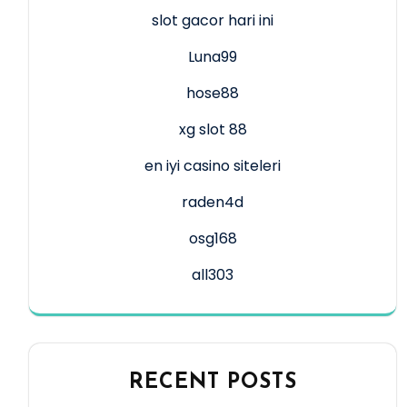
slot gacor hari ini
Luna99
hose88
xg slot 88
en iyi casino siteleri
raden4d
osg168
all303
RECENT POSTS