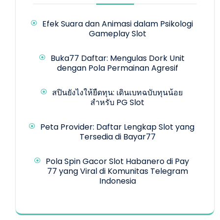
Efek Suara dan Animasi dalam Psikologi
Gameplay Slot
Buka77 Daftar: Mengulas Dork Unit
dengan Pola Permainan Agresif
สปินยังไงให้ยืดทุน: เดินเบทฉบับทุนน้อย
สำหรับ PG Slot
Peta Provider: Daftar Lengkap Slot yang
Tersedia di Bayar77
Pola Spin Gacor Slot Habanero di Pay
77 yang Viral di Komunitas Telegram
Indonesia