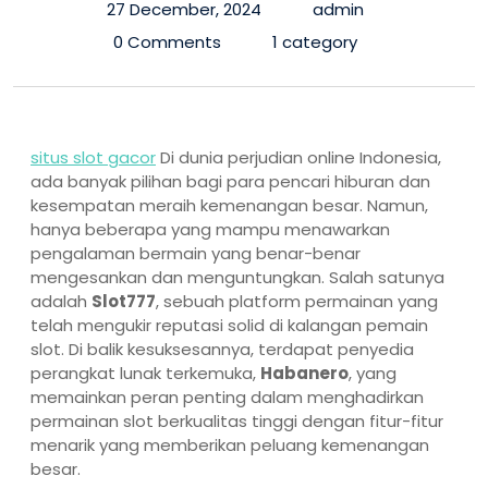
27 December, 2024
admin
0 Comments
1 category
situs slot gacor
Di dunia perjudian online Indonesia,
ada banyak pilihan bagi para pencari hiburan dan
kesempatan meraih kemenangan besar. Namun,
hanya beberapa yang mampu menawarkan
pengalaman bermain yang benar-benar
mengesankan dan menguntungkan. Salah satunya
adalah
Slot777
, sebuah platform permainan yang
telah mengukir reputasi solid di kalangan pemain
slot. Di balik kesuksesannya, terdapat penyedia
perangkat lunak terkemuka,
Habanero
, yang
memainkan peran penting dalam menghadirkan
permainan slot berkualitas tinggi dengan fitur-fitur
menarik yang memberikan peluang kemenangan
besar.