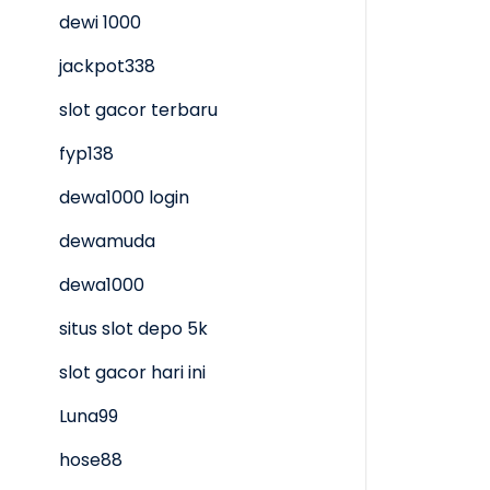
dewi 1000
jackpot338
slot gacor terbaru
fyp138
dewa1000 login
dewamuda
dewa1000
situs slot depo 5k
slot gacor hari ini
Luna99
hose88