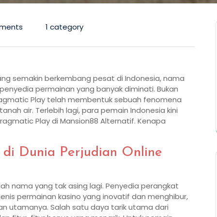
ments
1 category
yang semakin berkembang pesat di Indonesia, nama
 penyedia permainan yang banyak diminati. Bukan
ragmatic Play telah membentuk sebuah fenomena
anah air. Terlebih lagi, para pemain Indonesia kini
ragmatic Play di Mansion88 Alternatif. Kenapa
di Dunia Perjudian Online
alah nama yang tak asing lagi. Penyedia perangkat
 jenis permainan kasino yang inovatif dan menghibur,
an utamanya. Salah satu daya tarik utama dari