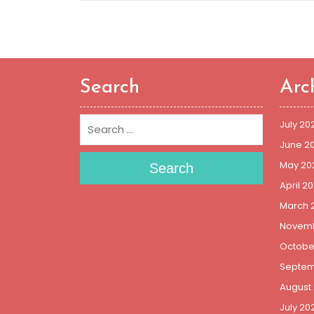
Search
Arc
July 20
June 2
May 20
Search
April 2
March 
Novemb
Octobe
Septem
August
July 20