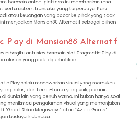
m bermain online, platform ini memberikan rasa
 serta sistem transaksi yang terpercaya. Para
ibadi atau keuangan yang bocor ke pihak yang tidak
ni menjadikan Mansion88 Alternatif sebagai pilihan
 Play di Mansion88 Alternatif
ia begitu antusias bermain slot Pragmatic Play di
pa alasan yang perlu diperhatikan.
gmatic Play selalu menawarkan visual yang memukau.
 yang halus, dan tema-tema yang unik, pemain
i dunia lain yang penuh warna. Ini bukan hanya soal
ang menikmati pengalaman visual yang memanjakan
erti “Great Rhino Megaways” atau “Aztec Gems”
an budaya Indonesia.