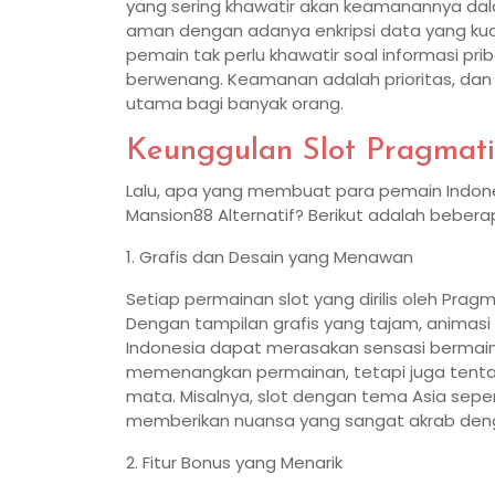
yang sering khawatir akan keamanannya dala
aman dengan adanya enkripsi data yang kuat
pemain tak perlu khawatir soal informasi pr
berwenang. Keamanan adalah prioritas, dan i
utama bagi banyak orang.
Keunggulan Slot Pragmatic
Lalu, apa yang membuat para pemain Indones
Mansion88 Alternatif? Berikut adalah bebera
1. Grafis dan Desain yang Menawan
Setiap permainan slot yang dirilis oleh Pra
Dengan tampilan grafis yang tajam, animasi
Indonesia dapat merasakan sensasi bermain d
memenangkan permainan, tetapi juga tent
mata. Misalnya, slot dengan tema Asia sep
memberikan nuansa yang sangat akrab deng
2. Fitur Bonus yang Menarik