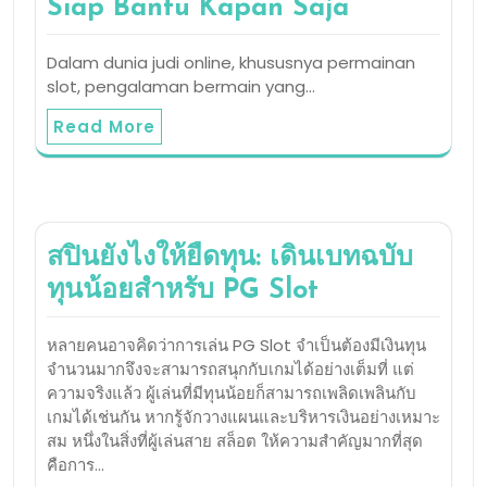
Siap Bantu Kapan Saja
Dalam dunia judi online, khususnya permainan
slot, pengalaman bermain yang…
Read More
สปินยังไงให้ยืดทุน: เดินเบทฉบับ
ทุนน้อยสำหรับ PG Slot
หลายคนอาจคิดว่าการเล่น PG Slot จำเป็นต้องมีเงินทุน
จำนวนมากจึงจะสามารถสนุกกับเกมได้อย่างเต็มที่ แต่
ความจริงแล้ว ผู้เล่นที่มีทุนน้อยก็สามารถเพลิดเพลินกับ
เกมได้เช่นกัน หากรู้จักวางแผนและบริหารเงินอย่างเหมาะ
สม หนึ่งในสิ่งที่ผู้เล่นสาย สล็อต ให้ความสำคัญมากที่สุด
คือการ…