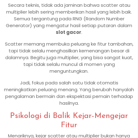
Secara teknis, tidak ada jaminan bahwa scatter atau
multiplier lebih sering memberikan hasil yang lebih baik.
Semua tergantung pada RNG (Random Number
Generator) yang mengatur hasil setiap putaran dalam
slot gacor
.
Scatter memang membuka peluang ke fitur tambahan,
tapi tidak selalu menghasilkan kemenangan besar di
dalamnya. Begitu juga multiplier, yang bisa sangat kuat,
tapi tidak selalu muncul di momen yang
menguntungkan.
Jadi, fokus pada salah satu tidak otomatis
meningkatkan peluang menang. Yang berubah hanyalah
pengalaman bermain dan ekspektasi pemain terhadap
hasilnya.
Psikologi di Balik Kejar-Mengejar
Fitur
Menariknya, kejar scatter atau multiplier bukan hanya