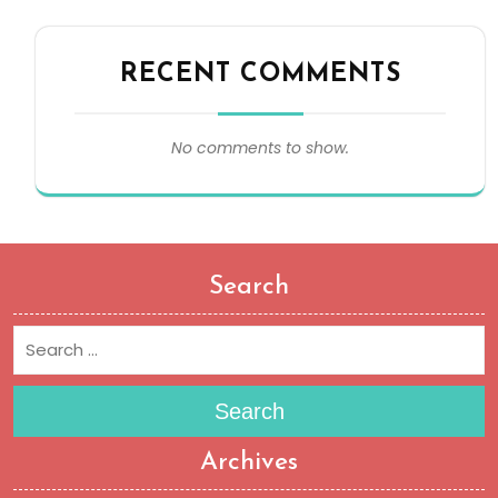
RECENT COMMENTS
No comments to show.
Search
Search
Archives