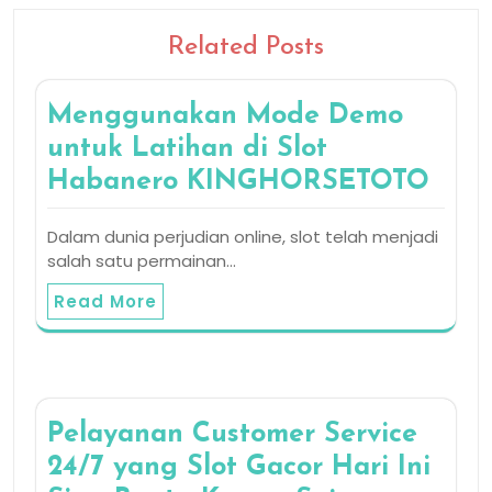
Related Posts
Menggunakan Mode Demo
untuk Latihan di Slot
Habanero KINGHORSETOTO
Dalam dunia perjudian online, slot telah menjadi
salah satu permainan…
Read More
Pelayanan Customer Service
24/7 yang Slot Gacor Hari Ini