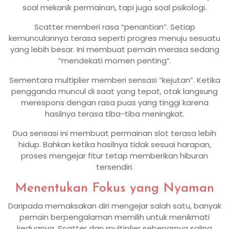
soal mekanik permainan, tapi juga soal psikologi.
Scatter memberi rasa “penantian”. Setiap
kemunculannya terasa seperti progres menuju sesuatu
yang lebih besar. Ini membuat pemain merasa sedang
“mendekati momen penting”.
Sementara multiplier memberi sensasi “kejutan”. Ketika
pengganda muncul di saat yang tepat, otak langsung
merespons dengan rasa puas yang tinggi karena
hasilnya terasa tiba-tiba meningkat.
Dua sensasi ini membuat permainan slot terasa lebih
hidup. Bahkan ketika hasilnya tidak sesuai harapan,
proses mengejar fitur tetap memberikan hiburan
tersendiri.
Menentukan Fokus yang Nyaman
Daripada memaksakan diri mengejar salah satu, banyak
pemain berpengalaman memilih untuk menikmati
keduanya. Scatter dan multiplier sebenarnya saling