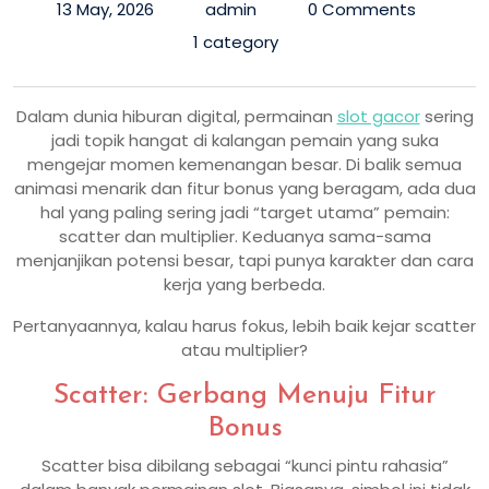
13 May, 2026
admin
0 Comments
1 category
Dalam dunia hiburan digital, permainan
slot gacor
sering
jadi topik hangat di kalangan pemain yang suka
mengejar momen kemenangan besar. Di balik semua
animasi menarik dan fitur bonus yang beragam, ada dua
hal yang paling sering jadi “target utama” pemain:
scatter dan multiplier. Keduanya sama-sama
menjanjikan potensi besar, tapi punya karakter dan cara
kerja yang berbeda.
Pertanyaannya, kalau harus fokus, lebih baik kejar scatter
atau multiplier?
Scatter: Gerbang Menuju Fitur
Bonus
Scatter bisa dibilang sebagai “kunci pintu rahasia”