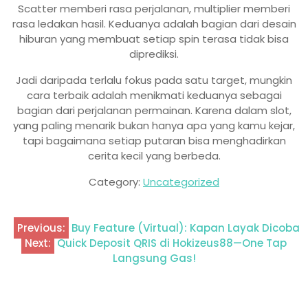
Scatter memberi rasa perjalanan, multiplier memberi
rasa ledakan hasil. Keduanya adalah bagian dari desain
hiburan yang membuat setiap spin terasa tidak bisa
diprediksi.
Jadi daripada terlalu fokus pada satu target, mungkin
cara terbaik adalah menikmati keduanya sebagai
bagian dari perjalanan permainan. Karena dalam slot,
yang paling menarik bukan hanya apa yang kamu kejar,
tapi bagaimana setiap putaran bisa menghadirkan
cerita kecil yang berbeda.
Category:
Uncategorized
Previous:
Buy Feature (Virtual): Kapan Layak Dicoba
Post
Next:
Quick Deposit QRIS di Hokizeus88—One Tap
navigation
Langsung Gas!