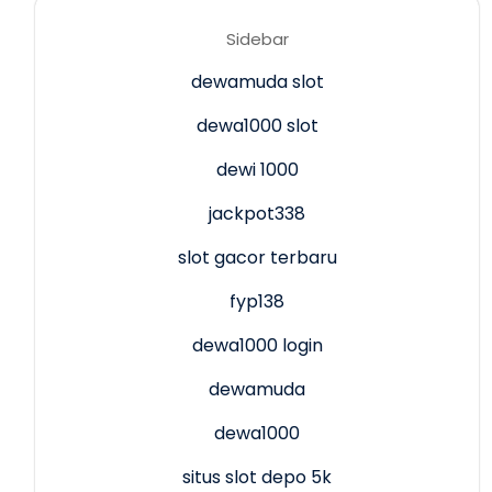
Sidebar
dewamuda slot
dewa1000 slot
dewi 1000
jackpot338
slot gacor terbaru
fyp138
dewa1000 login
dewamuda
dewa1000
situs slot depo 5k