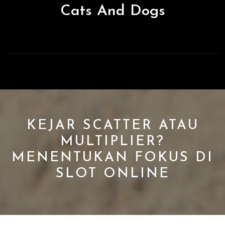
Skip
Cats And Dogs
to
content
Open
Button
KEJAR SCATTER ATAU
MULTIPLIER?
MENENTUKAN FOKUS DI
SLOT ONLINE