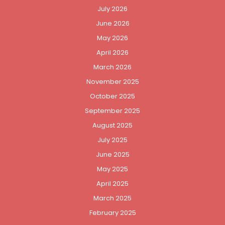
July 2026
June 2026
May 2026
April 2026
March 2026
November 2025
October 2025
September 2025
August 2025
July 2025
June 2025
May 2025
April 2025
March 2025
February 2025