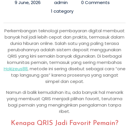
9 June, 2026
admin
0 Comments
1 category
Perkembangan teknologi pembayaran digital membuat
banyak hal jadi lebih cepat dan praktis, termasuk dalam
dunia hiburan online. Salah satu yang paling terasa
perubahannya adalah sistem deposit menggunakan
QRIS yang kini semakin banyak digunakan. Di berbagai
komunitas pemain, termasuk yang sering membahas
Hokizeus88
, metode ini sering disebut sebagai cara “one
tap langsung gas” karena prosesnya yang sangat
simpel dan cepat.
Namun di balik kemudahan itu, ada banyak hal menarik
yang membuat QRIS menjadi pilihan favorit, terutama
bagi pemain yang menginginkan pengalaman tanpa
ribet.
Kenapa QRIS Jadi Favorit Pemain?