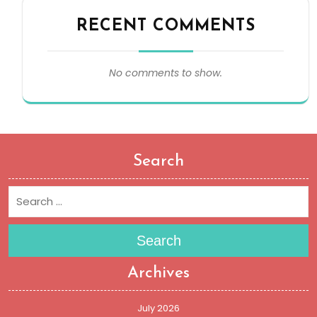
RECENT COMMENTS
No comments to show.
Search
Search
Archives
July 2026