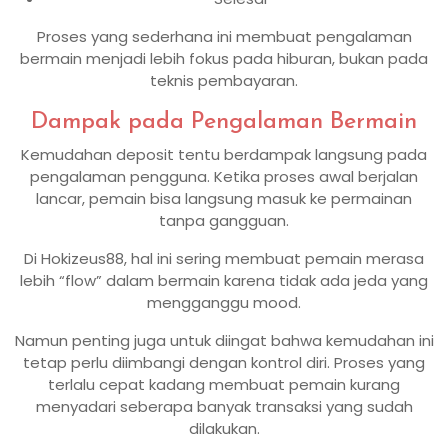
Proses yang sederhana ini membuat pengalaman
bermain menjadi lebih fokus pada hiburan, bukan pada
teknis pembayaran.
Dampak pada Pengalaman Bermain
Kemudahan deposit tentu berdampak langsung pada
pengalaman pengguna. Ketika proses awal berjalan
lancar, pemain bisa langsung masuk ke permainan
tanpa gangguan.
Di Hokizeus88, hal ini sering membuat pemain merasa
lebih “flow” dalam bermain karena tidak ada jeda yang
mengganggu mood.
Namun penting juga untuk diingat bahwa kemudahan ini
tetap perlu diimbangi dengan kontrol diri. Proses yang
terlalu cepat kadang membuat pemain kurang
menyadari seberapa banyak transaksi yang sudah
dilakukan.