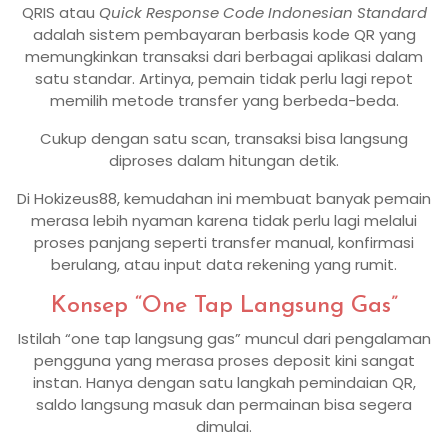
QRIS atau
Quick Response Code Indonesian Standard
adalah sistem pembayaran berbasis kode QR yang
memungkinkan transaksi dari berbagai aplikasi dalam
satu standar. Artinya, pemain tidak perlu lagi repot
memilih metode transfer yang berbeda-beda.
Cukup dengan satu scan, transaksi bisa langsung
diproses dalam hitungan detik.
Di Hokizeus88, kemudahan ini membuat banyak pemain
merasa lebih nyaman karena tidak perlu lagi melalui
proses panjang seperti transfer manual, konfirmasi
berulang, atau input data rekening yang rumit.
Konsep “One Tap Langsung Gas”
Istilah “one tap langsung gas” muncul dari pengalaman
pengguna yang merasa proses deposit kini sangat
instan. Hanya dengan satu langkah pemindaian QR,
saldo langsung masuk dan permainan bisa segera
dimulai.