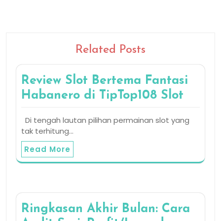
Related Posts
Review Slot Bertema Fantasi
Habanero di TipTop108 Slot
Di tengah lautan pilihan permainan slot yang
tak terhitung…
Read More
Ringkasan Akhir Bulan: Cara