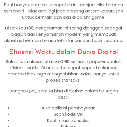
Bagi banyak pemain, kecepatan ini menjadi nilai tambah
tersendiri. Tidak ada lagi jeda panjang antara keputusan
untuk bermain dan aksi di dalam game.
Di Hokizeus88, pengalaman ini sering dianggap sebagai
bagian dari kenyamanan modern yang membuat
aktivitas bermain terasa lebih lancar dan tidak terputus.
Efisiensi Waktu dalam Dunia Digital
Salah satu alasan utama QRIS semakin populer adalah
efisiensi waktu. Di era serba cepat seperti sekarang,
pemain tidak ingin menghabiskan waktu hanya untuk
proses transaksi.
Dengan QRIS, semua bisa dilakukan dalam hitungan
detik:
Buka aplikasi pembayaran
Scan kode QR
Konfirmasi transaksi
Selesai