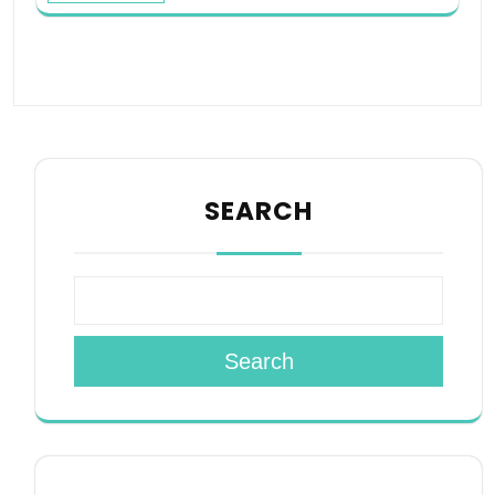
SEARCH
Search