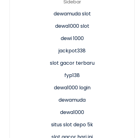
Sidebar
dewamuda slot
dewa1000 slot
dewi 1000
jackpot338
slot gacor terbaru
fyp138
dewa1000 login
dewamuda
dewa1000
situs slot depo 5k
slot gacor hari ini