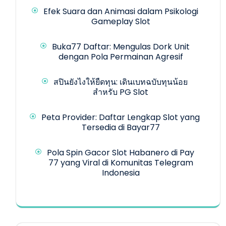
Efek Suara dan Animasi dalam Psikologi
Gameplay Slot
Buka77 Daftar: Mengulas Dork Unit
dengan Pola Permainan Agresif
สปินยังไงให้ยืดทุน: เดินเบทฉบับทุนน้อย
สำหรับ PG Slot
Peta Provider: Daftar Lengkap Slot yang
Tersedia di Bayar77
Pola Spin Gacor Slot Habanero di Pay
77 yang Viral di Komunitas Telegram
Indonesia