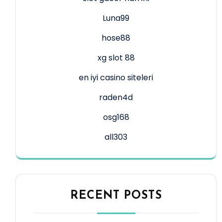
Luna99
hose88
xg slot 88
en iyi casino siteleri
raden4d
osg168
all303
RECENT POSTS